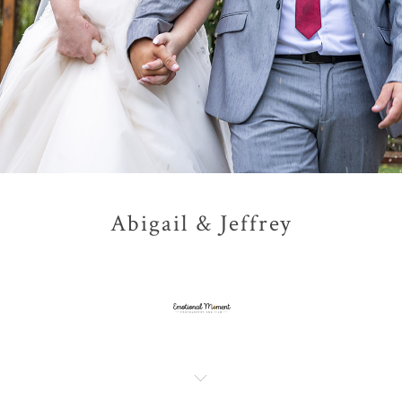
Abigail & Jeffrey